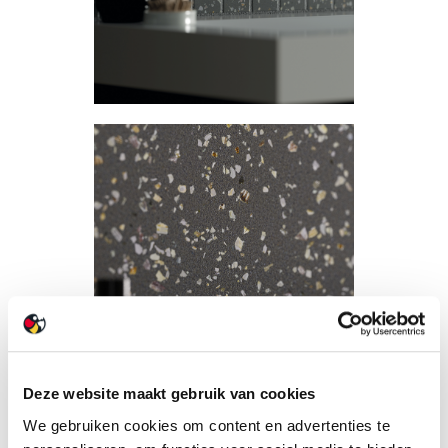
Deze website maakt gebruik van cookies
We gebruiken cookies om content en advertenties te