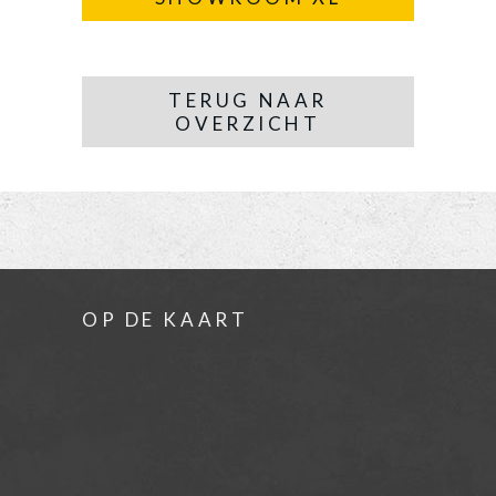
TERUG NAAR
OVERZICHT
OP DE KAART