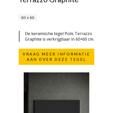
60 x 60
De keramische tegel Polis Terrazzo
Graphite is verkrijgbaar in 60×60 cm.
VRAAG MEER INFORMATIE
AAN OVER DEZE TEGEL