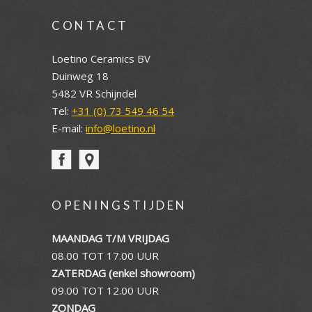
CONTACT
Loetino Ceramics BV
Duinweg 18
5482 VR Schijndel
Tel:
+31 (0) 73 549 46 54
E-mail:
info@loetino.nl
OPENINGSTIJDEN
MAANDAG T/M VRIJDAG
08.00 TOT 17.00 UUR
ZATERDAG (enkel showroom)
09.00 TOT 12.00 UUR
ZONDAG