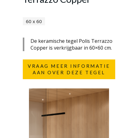
60 x 60
De keramische tegel Polis Terrazzo
Copper is verkrijgbaar in 60×60 cm.
VRAAG MEER INFORMATIE
AAN OVER DEZE TEGEL