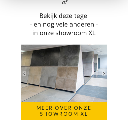
of
Bekijk deze tegel
- en nog vele anderen -
in onze showroom XL
MEER OVER ONZE
SHOWROOM XL