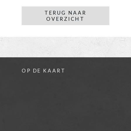
TERUG NAAR
OVERZICHT
OP DE KAART