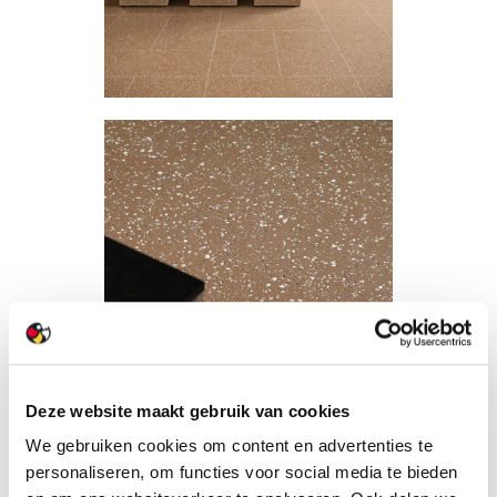
Deze website maakt gebruik van cookies
We gebruiken cookies om content en advertenties te
personaliseren, om functies voor social media te bieden