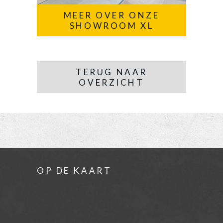
MEER OVER ONZE
SHOWROOM XL
TERUG NAAR
OVERZICHT
OP DE KAART