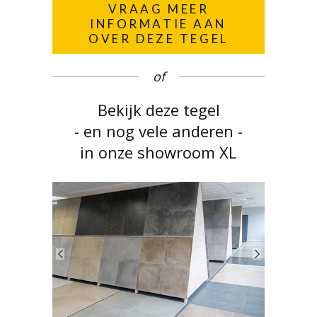
VRAAG MEER
INFORMATIE AAN
OVER DEZE TEGEL
of
Bekijk deze tegel
- en nog vele anderen -
in onze showroom XL