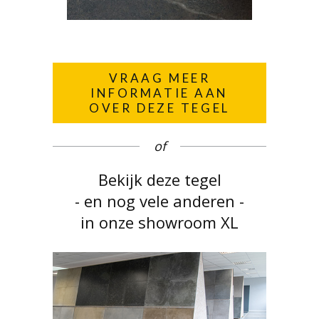
VRAAG MEER
INFORMATIE AAN
OVER DEZE TEGEL
of
Bekijk deze tegel
- en nog vele anderen -
in onze showroom XL