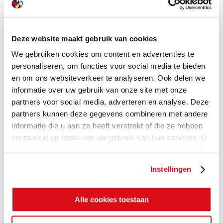
Deze website maakt gebruik van cookies
We gebruiken cookies om content en advertenties te
personaliseren, om functies voor social media te bieden
en om ons websiteverkeer te analyseren. Ook delen we
informatie over uw gebruik van onze site met onze
partners voor social media, adverteren en analyse. Deze
partners kunnen deze gegevens combineren met andere
informatie die u aan ze heeft verstrekt of die ze hebben
verzameld op basis van uw gebruik van hun services. U
gaat akkoord met onze cookies als u onze website blijft
gebruiken.
Instellingen
Alle cookies toestaan