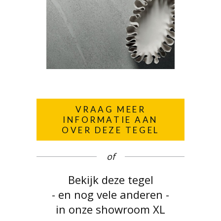
VRAAG MEER
INFORMATIE AAN
OVER DEZE TEGEL
of
Bekijk deze tegel
- en nog vele anderen -
in onze showroom XL