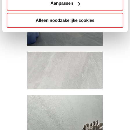
Aanpassen
Alleen noodzakelijke cookies