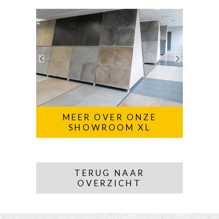
MEER OVER ONZE
SHOWROOM XL
TERUG NAAR
OVERZICHT