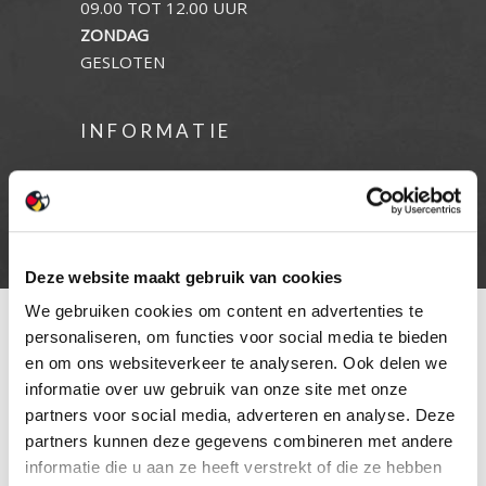
09.00 TOT 12.00 UUR
ZONDAG
GESLOTEN
INFORMATIE
Privacy verklaring
Cookie beleid
Contact
Deze website maakt gebruik van cookies
We gebruiken cookies om content en advertenties te
personaliseren, om functies voor social media te bieden
en om ons websiteverkeer te analyseren. Ook delen we
informatie over uw gebruik van onze site met onze
partners voor social media, adverteren en analyse. Deze
partners kunnen deze gegevens combineren met andere
informatie die u aan ze heeft verstrekt of die ze hebben