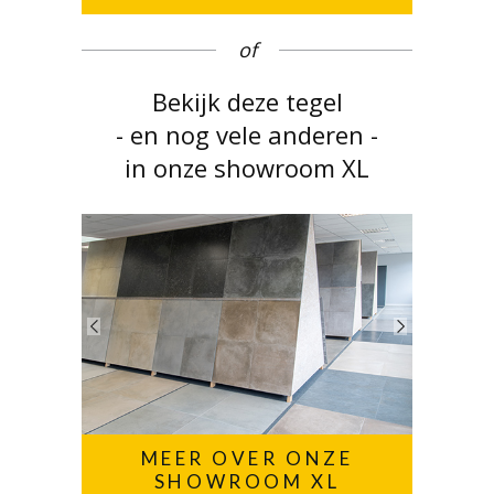
of
Bekijk deze tegel
- en nog vele anderen -
in onze showroom XL
MEER OVER ONZE
SHOWROOM XL