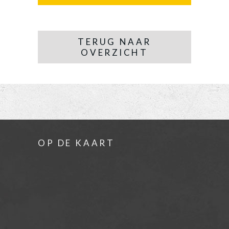
TERUG NAAR
OVERZICHT
OP DE KAART