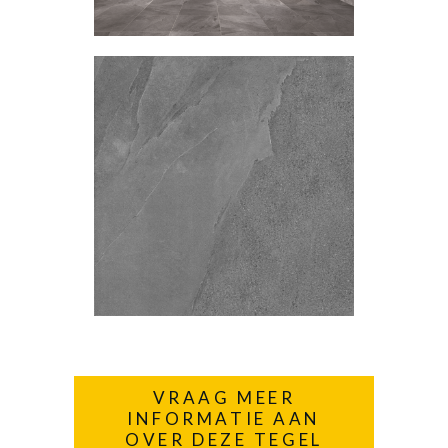
VRAAG MEER
INFORMATIE AAN
OVER DEZE TEGEL