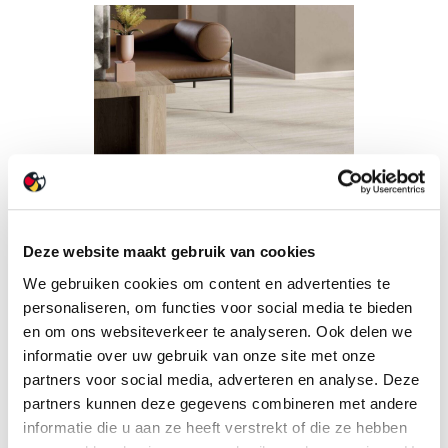
Deze website maakt gebruik van cookies
We gebruiken cookies om content en advertenties te
personaliseren, om functies voor social media te bieden
en om ons websiteverkeer te analyseren. Ook delen we
informatie over uw gebruik van onze site met onze
partners voor social media, adverteren en analyse. Deze
partners kunnen deze gegevens combineren met andere
informatie die u aan ze heeft verstrekt of die ze hebben