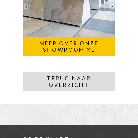
MEER OVER ONZE
SHOWROOM XL
TERUG NAAR
OVERZICHT