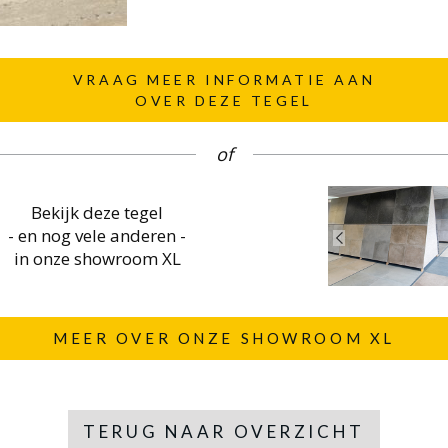
VRAAG MEER INFORMATIE AAN
OVER DEZE TEGEL
of
Bekijk deze tegel
- en nog vele anderen -
in onze showroom XL
MEER OVER ONZE SHOWROOM XL
TERUG NAAR OVERZICHT