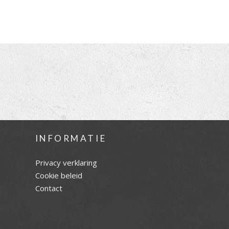
INFORMATIE
Privacy verklaring
Cookie beleid
Contact