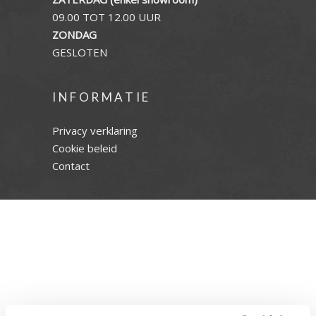
09.00 TOT 12.00 UUR
ZONDAG
GESLOTEN
INFORMATIE
Privacy verklaring
Cookie beleid
Contact