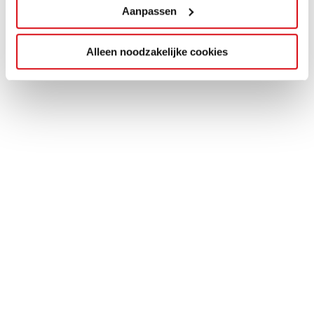
Aanpassen
Alleen noodzakelijke cookies