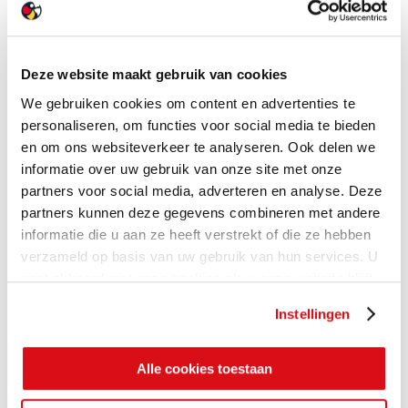
Deze website maakt gebruik van cookies
We gebruiken cookies om content en advertenties te
personaliseren, om functies voor social media te bieden
en om ons websiteverkeer te analyseren. Ook delen we
informatie over uw gebruik van onze site met onze
partners voor social media, adverteren en analyse. Deze
partners kunnen deze gegevens combineren met andere
informatie die u aan ze heeft verstrekt of die ze hebben
verzameld op basis van uw gebruik van hun services. U
gaat akkoord met onze cookies als u onze website blijft
gebruiken.
Instellingen
Alle cookies toestaan