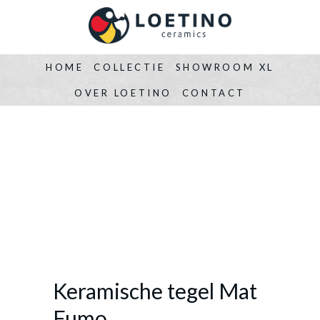
HOME
COLLECTIE
SHOWROOM XL
OVER LOETINO
CONTACT
Keramische tegel Mat
Fumo