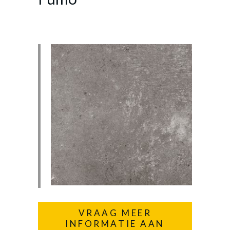
VRAAG MEER
INFORMATIE AAN