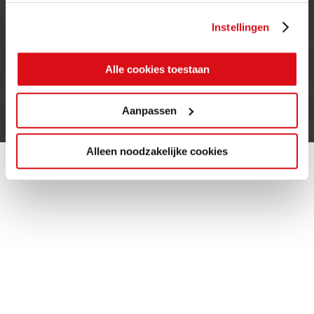
gebruiken.
Instellingen
INFORMATIE
Alle cookies toestaan
Privacy verklaring
Cookie beleid
Contact
Aanpassen
Alleen noodzakelijke cookies