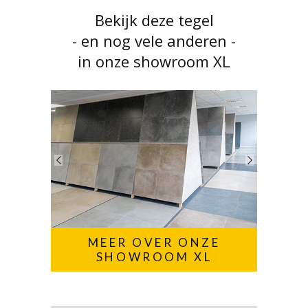
Bekijk deze tegel
- en nog vele anderen -
in onze showroom XL
MEER OVER ONZE
SHOWROOM XL