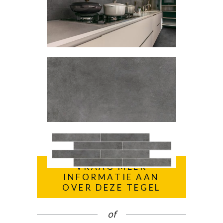
VRAAG MEER
INFORMATIE AAN
OVER DEZE TEGEL
of