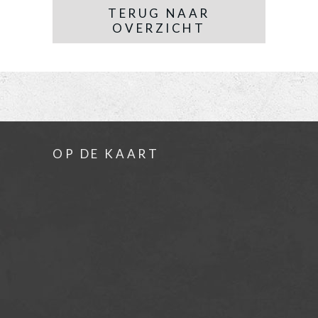
TERUG NAAR
OVERZICHT
OP DE KAART