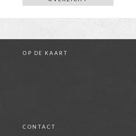
OP DE KAART
CONTACT