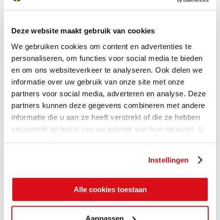
Deze website maakt gebruik van cookies
We gebruiken cookies om content en advertenties te
personaliseren, om functies voor social media te bieden
en om ons websiteverkeer te analyseren. Ook delen we
informatie over uw gebruik van onze site met onze
partners voor social media, adverteren en analyse. Deze
partners kunnen deze gegevens combineren met andere
informatie die u aan ze heeft verstrekt of die ze hebben
verzameld op basis van uw gebruik van hun services. U
gaat akkoord met onze cookies als u onze website blijft
gebruiken.
Instellingen
Alle cookies toestaan
Aanpassen