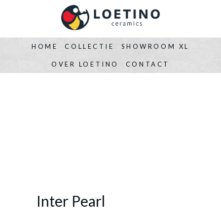
HOME
COLLECTIE
SHOWROOM XL
OVER LOETINO
CONTACT
Inter Pearl