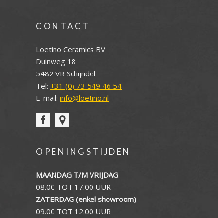
CONTACT
Loetino Ceramics BV
Duinweg 18
5482 VR Schijndel
Tel:
+31 (0) 73 549 46 54
E-mail:
info@loetino.nl
OPENINGSTIJDEN
MAANDAG T/M VRIJDAG
08.00 TOT 17.00 UUR
ZATERDAG (enkel showroom)
09.00 TOT 12.00 UUR