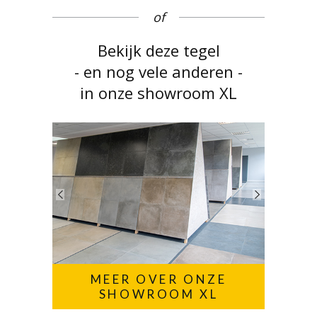
of
Bekijk deze tegel
- en nog vele anderen -
in onze showroom XL
MEER OVER ONZE
SHOWROOM XL