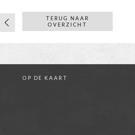
TERUG NAAR
OVERZICHT
OP DE KAART