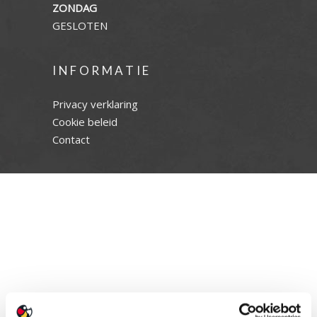
ZONDAG
GESLOTEN
INFORMATIE
Privacy verklaring
Cookie beleid
Contact