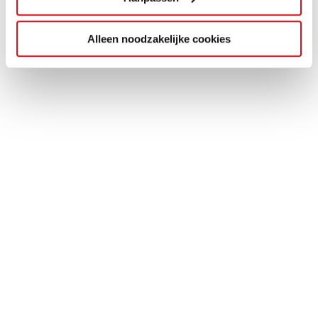
Alleen noodzakelijke cookies