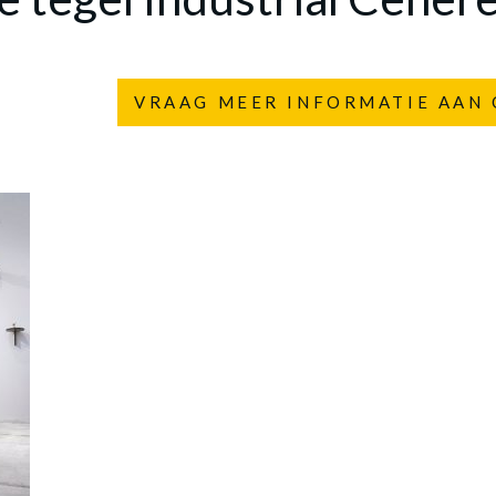
VRAAG MEER INFORMATIE AAN 