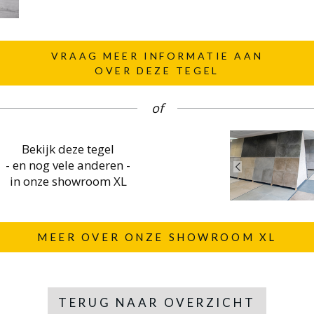
VRAAG MEER INFORMATIE AAN
OVER DEZE TEGEL
of
Bekijk deze tegel
- en nog vele anderen -
in onze showroom XL
MEER OVER ONZE SHOWROOM XL
TERUG NAAR OVERZICHT