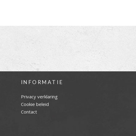
INFORMATIE
Privacy verklaring
Cookie beleid
Contact