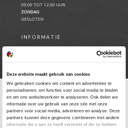
09.00 TOT 12.00 UUR
ZONDAG
GESLOTEN
INFORMATIE
Privacy verklaring
Cookie beleid
Contact
Deze website maakt gebruik van cookies
We gebruiken cookies om content en advertenties te
personaliseren, om functies voor social media te bieden
en om ons websiteverkeer te analyseren. Ook delen we
informatie over uw gebruik van onze site met onze
partners voor social media, adverteren en analyse. Deze
partners kunnen deze gegevens combineren met andere
informatie die u aan ze heeft verstrekt of die ze hebben