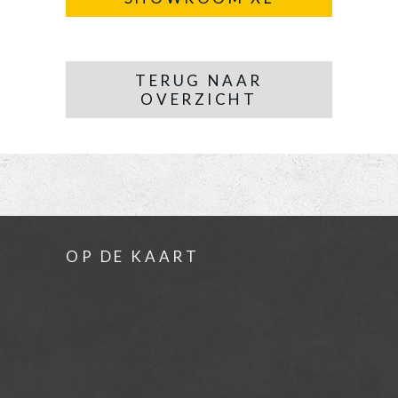
TERUG NAAR
OVERZICHT
OP DE KAART