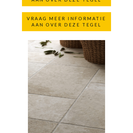
VRAAG MEER INFORMATIE
AAN OVER DEZE TEGEL