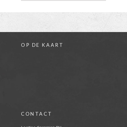
OP DE KAART
CONTACT