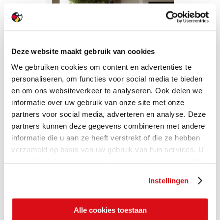
Deze website maakt gebruik van cookies
We gebruiken cookies om content en advertenties te
personaliseren, om functies voor social media te bieden
en om ons websiteverkeer te analyseren. Ook delen we
informatie over uw gebruik van onze site met onze
partners voor social media, adverteren en analyse. Deze
partners kunnen deze gegevens combineren met andere
informatie die u aan ze heeft verstrekt of die ze hebben
verzameld op basis van uw gebruik van hun services. U
gaat akkoord met onze cookies als u onze website blijft
gebruiken.
Instellingen
Alle cookies toestaan