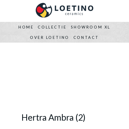
HOME
COLLECTIE
SHOWROOM XL
OVER LOETINO
CONTACT
Hertra Ambra (2)