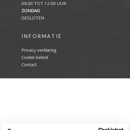
09.00 TOT 12.00 UUR
ZONDAG
GESLOTEN
INFORMATIE
Privacy verklaring
Cookie beleid
Contact