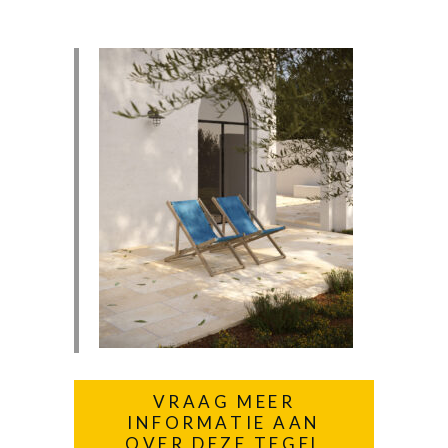
VRAAG MEER
INFORMATIE AAN
OVER DEZE TEGEL