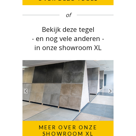
of
Bekijk deze tegel
- en nog vele anderen -
in onze showroom XL
MEER OVER ONZE
SHOWROOM XL