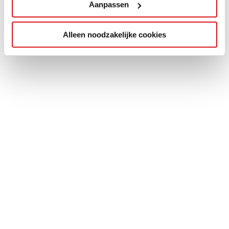
Aanpassen
Alleen noodzakelijke cookies