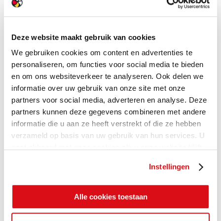
Deze website maakt gebruik van cookies
We gebruiken cookies om content en advertenties te
personaliseren, om functies voor social media te bieden
en om ons websiteverkeer te analyseren. Ook delen we
informatie over uw gebruik van onze site met onze
partners voor social media, adverteren en analyse. Deze
partners kunnen deze gegevens combineren met andere
informatie die u aan ze heeft verstrekt of die ze hebben
verzameld op basis van uw gebruik van hun services. U
gaat akkoord met onze cookies als u onze website blijft
gebruiken.
Instellingen
Alle cookies toestaan