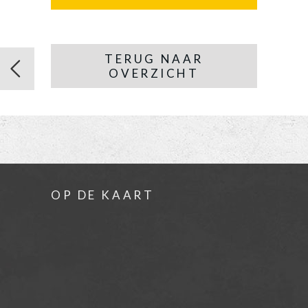
TERUG NAAR
OVERZICHT
OP DE KAART