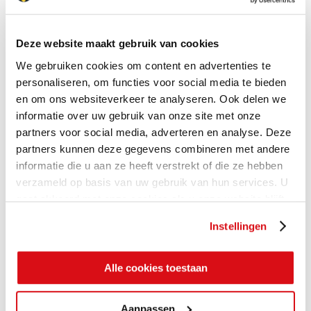
Deze website maakt gebruik van cookies
We gebruiken cookies om content en advertenties te
personaliseren, om functies voor social media te bieden
en om ons websiteverkeer te analyseren. Ook delen we
informatie over uw gebruik van onze site met onze
partners voor social media, adverteren en analyse. Deze
partners kunnen deze gegevens combineren met andere
informatie die u aan ze heeft verstrekt of die ze hebben
verzameld op basis van uw gebruik van hun services. U
gaat akkoord met onze cookies als u onze website blijft
gebruiken.
Instellingen
Alle cookies toestaan
Aanpassen