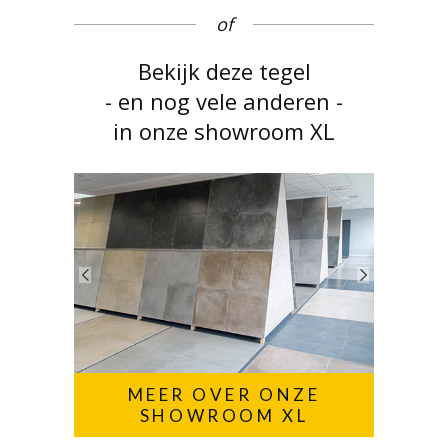
of
Bekijk deze tegel
- en nog vele anderen -
in onze showroom XL
MEER OVER ONZE
SHOWROOM XL