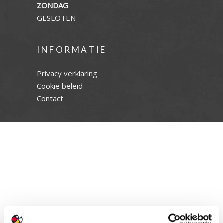
ZONDAG
GESLOTEN
INFORMATIE
Privacy verklaring
Cookie beleid
Contact