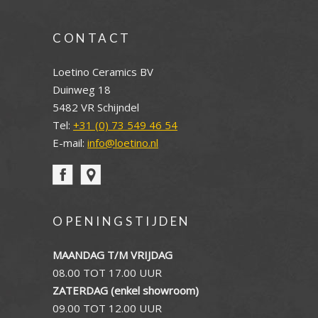
CONTACT
Loetino Ceramics BV
Duinweg 18
5482 VR Schijndel
Tel:
+31 (0) 73 549 46 54
E-mail:
info@loetino.nl
OPENINGSTIJDEN
MAANDAG T/M VRIJDAG
08.00 TOT 17.00 UUR
ZATERDAG (enkel showroom)
09.00 TOT 12.00 UUR