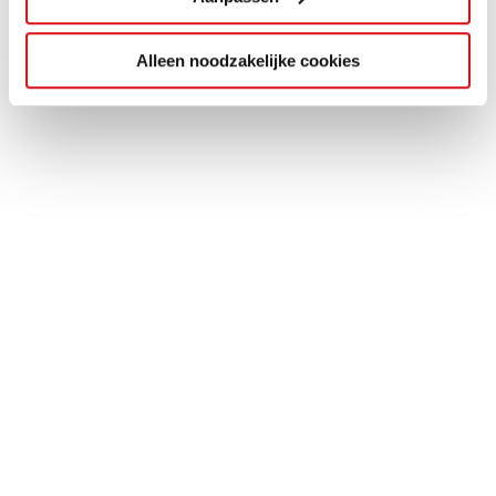
Alleen noodzakelijke cookies