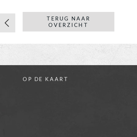
TERUG NAAR
OVERZICHT
OP DE KAART