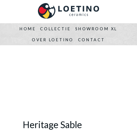
HOME
COLLECTIE
SHOWROOM XL
OVER LOETINO
CONTACT
Heritage Sable