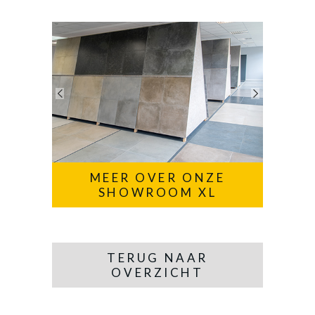
MEER OVER ONZE
SHOWROOM XL
TERUG NAAR
OVERZICHT