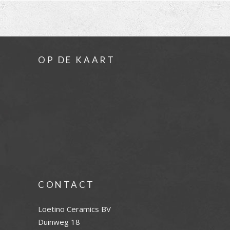
OP DE KAART
CONTACT
Loetino Ceramics BV
Duinweg 18