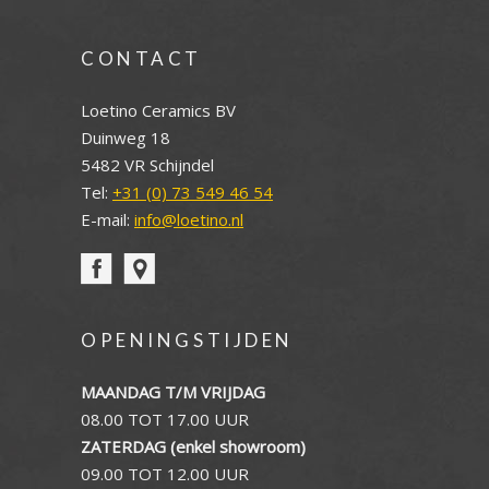
CONTACT
Loetino Ceramics BV
Duinweg 18
5482 VR Schijndel
Tel:
+31 (0) 73 549 46 54
E-mail:
info@loetino.nl
OPENINGSTIJDEN
MAANDAG T/M VRIJDAG
08.00 TOT 17.00 UUR
ZATERDAG (enkel showroom)
09.00 TOT 12.00 UUR