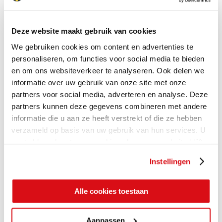
Deze website maakt gebruik van cookies
We gebruiken cookies om content en advertenties te
personaliseren, om functies voor social media te bieden
en om ons websiteverkeer te analyseren. Ook delen we
informatie over uw gebruik van onze site met onze
partners voor social media, adverteren en analyse. Deze
partners kunnen deze gegevens combineren met andere
informatie die u aan ze heeft verstrekt of die ze hebben
verzameld op basis van uw gebruik van hun services. U
gaat akkoord met onze cookies als u onze website blijft
gebruiken.
Instellingen
Alle cookies toestaan
Aanpassen