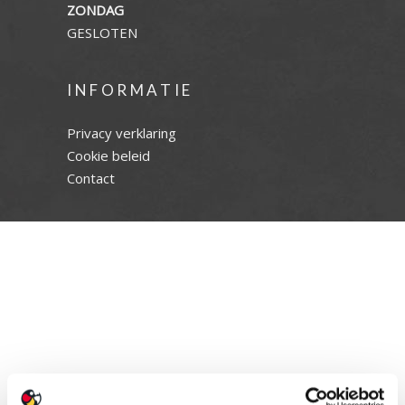
ZONDAG
GESLOTEN
INFORMATIE
Privacy verklaring
Cookie beleid
Contact