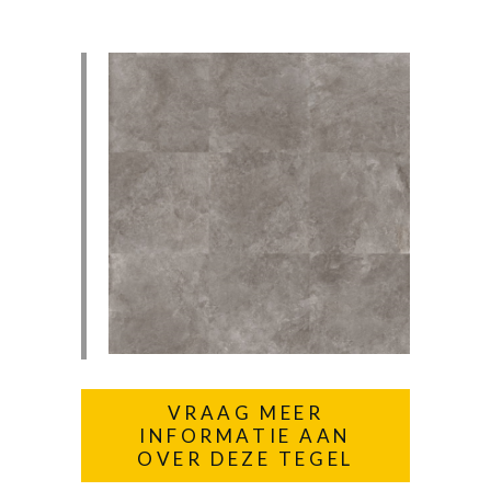
VRAAG MEER
INFORMATIE AAN
OVER DEZE TEGEL