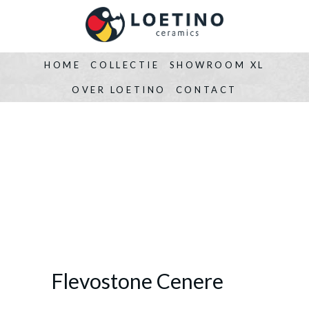
HOME
COLLECTIE
SHOWROOM XL
OVER LOETINO
CONTACT
Flevostone Cenere