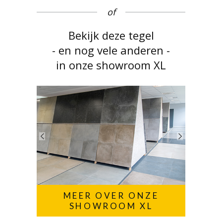
of
Bekijk deze tegel
- en nog vele anderen -
in onze showroom XL
MEER OVER ONZE
SHOWROOM XL