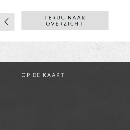
TERUG NAAR
OVERZICHT
OP DE KAART