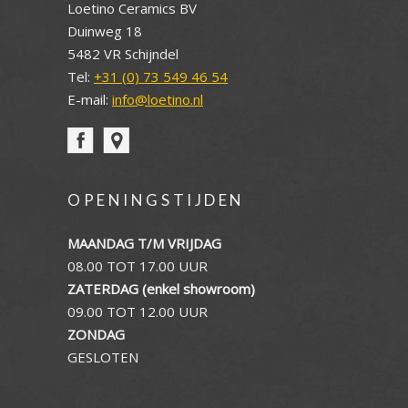
Loetino Ceramics BV
Duinweg 18
5482 VR Schijndel
Tel:
+31 (0) 73 549 46 54
E-mail:
info@loetino.nl
OPENINGSTIJDEN
MAANDAG T/M VRIJDAG
08.00 TOT 17.00 UUR
ZATERDAG (enkel showroom)
09.00 TOT 12.00 UUR
ZONDAG
GESLOTEN