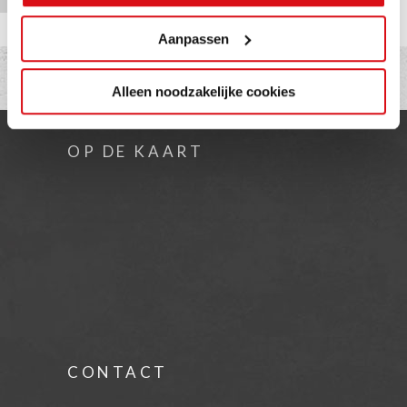
Aanpassen
Alleen noodzakelijke cookies
OP DE KAART
CONTACT