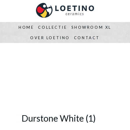
HOME
COLLECTIE
SHOWROOM XL
OVER LOETINO
CONTACT
Durstone White (1)