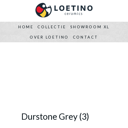
HOME
COLLECTIE
SHOWROOM XL
OVER LOETINO
CONTACT
Durstone Grey (3)