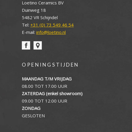
Loetino Ceramics BV
Duinweg 18
5482 VR Schijndel
Tel:
+31 (0) 73 549 46 54
E-mail:
info@loetino.nl
OPENINGSTIJDEN
MAANDAG T/M VRIJDAG
08.00 TOT 17.00 UUR
ZATERDAG (enkel showroom)
09.00 TOT 12.00 UUR
ZONDAG
GESLOTEN