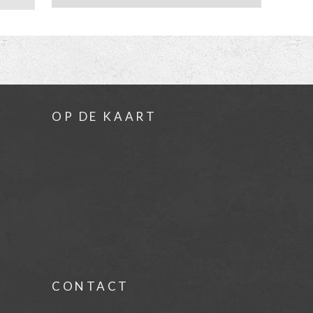
OP DE KAART
CONTACT