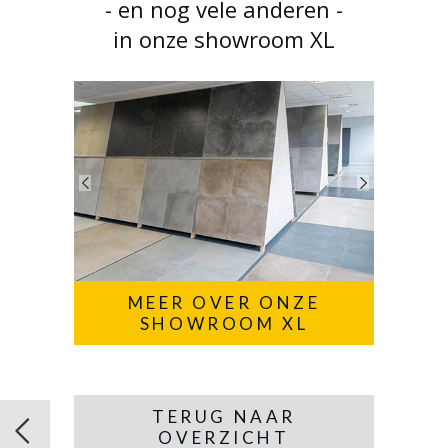
- en nog vele anderen -
in onze showroom XL
MEER OVER ONZE
SHOWROOM XL
TERUG NAAR
OVERZICHT