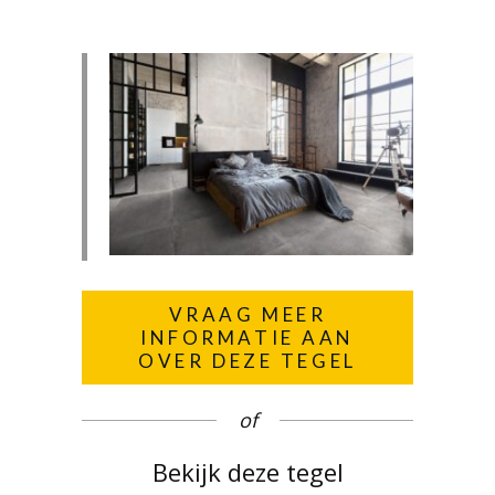
VRAAG MEER
INFORMATIE AAN
OVER DEZE TEGEL
of
Bekijk deze tegel