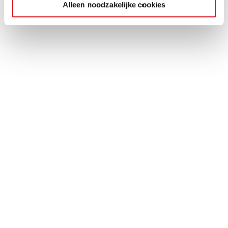
Alleen noodzakelijke cookies