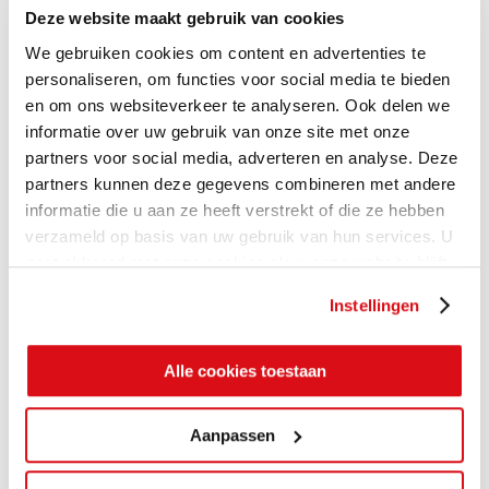
Deze website maakt gebruik van cookies
We gebruiken cookies om content en advertenties te
personaliseren, om functies voor social media te bieden
en om ons websiteverkeer te analyseren. Ook delen we
informatie over uw gebruik van onze site met onze
partners voor social media, adverteren en analyse. Deze
partners kunnen deze gegevens combineren met andere
informatie die u aan ze heeft verstrekt of die ze hebben
verzameld op basis van uw gebruik van hun services. U
gaat akkoord met onze cookies als u onze website blijft
gebruiken.
Instellingen
Alle cookies toestaan
Aanpassen