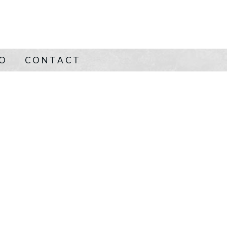
NO
CONTACT