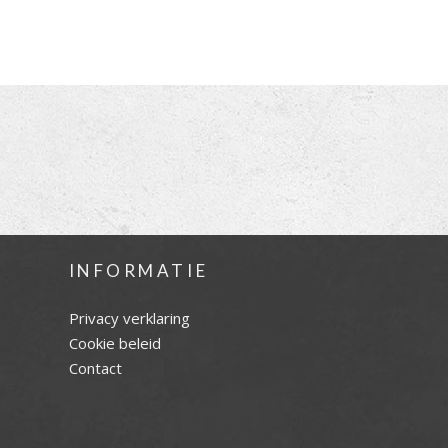
INFORMATIE
Privacy verklaring
Cookie beleid
Contact