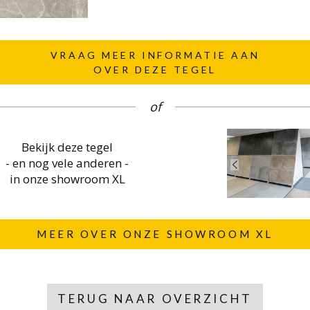
VRAAG MEER INFORMATIE AAN
OVER DEZE TEGEL
of
Bekijk deze tegel
- en nog vele anderen -
in onze showroom XL
MEER OVER ONZE SHOWROOM XL
TERUG NAAR OVERZICHT