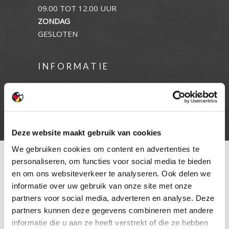
09.00 TOT 12.00 UUR
ZONDAG
GESLOTEN
INFORMATIE
Privacy verklaring
Cookie beleid
Contact
Deze website maakt gebruik van cookies
We gebruiken cookies om content en advertenties te
personaliseren, om functies voor social media te bieden
en om ons websiteverkeer te analyseren. Ook delen we
informatie over uw gebruik van onze site met onze
partners voor social media, adverteren en analyse. Deze
partners kunnen deze gegevens combineren met andere
informatie die u aan ze heeft verstrekt of die ze hebben