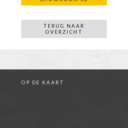
TERUG NAAR
OVERZICHT
OP DE KAART