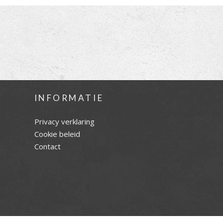
INFORMATIE
Privacy verklaring
Cookie beleid
Contact