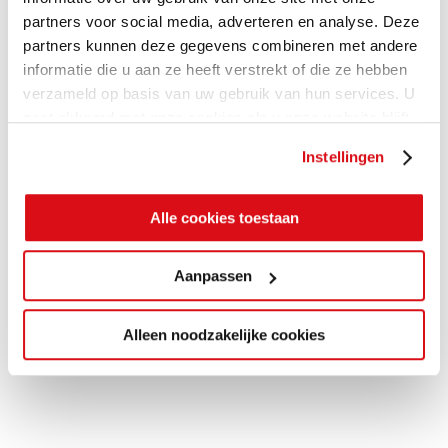
partners voor social media, adverteren en analyse. Deze
partners kunnen deze gegevens combineren met andere
informatie die u aan ze heeft verstrekt of die ze hebben
verzameld op basis van uw gebruik van hun services. U
gaat akkoord met onze cookies als u onze website blijft
gebruiken.
Instellingen
Alle cookies toestaan
Aanpassen
Alleen noodzakelijke cookies