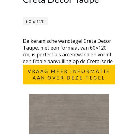
60 x 120
De keramische wandtegel Creta Decor
Taupe, met een formaat van 60×120
cm, is perfect als accentwand en vormt
een fraaie aanvulling op de Creta-serie.
VRAAG MEER INFORMATIE
AAN OVER DEZE TEGEL