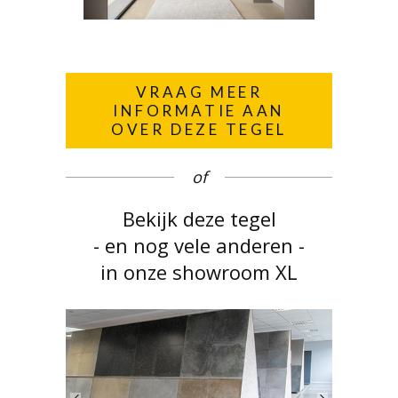
VRAAG MEER
INFORMATIE AAN
OVER DEZE TEGEL
of
Bekijk deze tegel
- en nog vele anderen -
in onze showroom XL