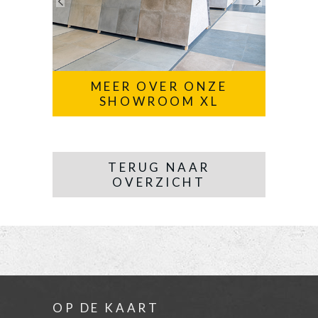
MEER OVER ONZE
SHOWROOM XL
TERUG NAAR
OVERZICHT
OP DE KAART