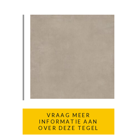
VRAAG MEER
INFORMATIE AAN
OVER DEZE TEGEL