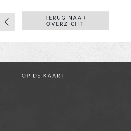
TERUG NAAR
OVERZICHT
OP DE KAART