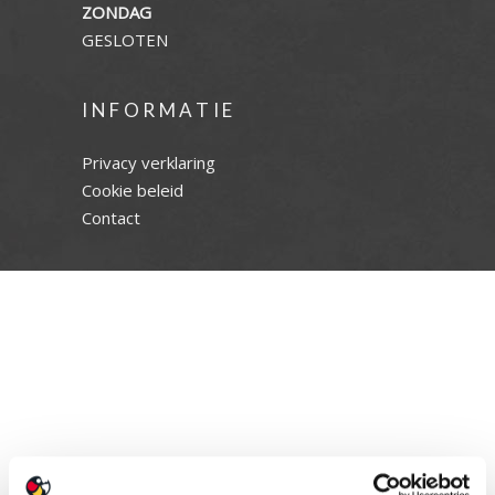
ZONDAG
GESLOTEN
INFORMATIE
Privacy verklaring
Cookie beleid
Contact