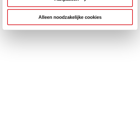
Alleen noodzakelijke cookies