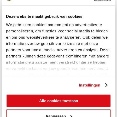
Deze website maakt gebruik van cookies
We gebruiken cookies om content en advertenties te
personaliseren, om functies voor social media te bieden
en om ons websiteverkeer te analyseren. Ook delen we
informatie over uw gebruik van onze site met onze
partners voor social media, adverteren en analyse. Deze
partners kunnen deze gegevens combineren met andere
informatie die u aan ze heeft verstrekt of die ze hebben
verzameld op basis van uw gebruik van hun services. U
gaat akkoord met onze cookies als u onze website blijft
gebruiken.
Instellingen
Alle cookies toestaan
Aanpassen