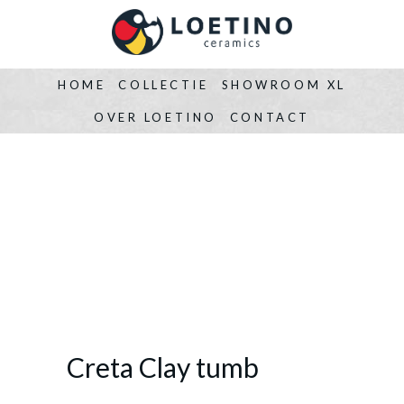
HOME
COLLECTIE
SHOWROOM XL
OVER LOETINO
CONTACT
Creta Clay tumb