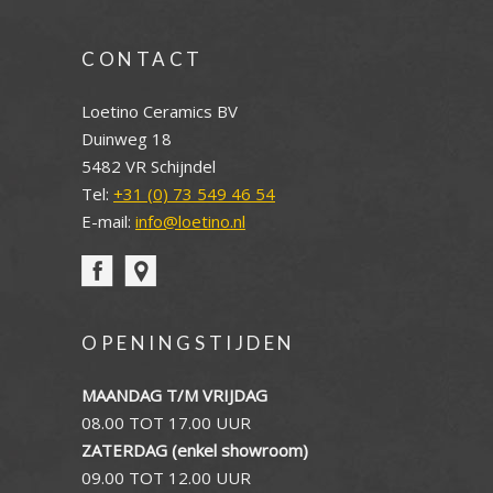
CONTACT
Loetino Ceramics BV
Duinweg 18
5482 VR Schijndel
Tel:
+31 (0) 73 549 46 54
E-mail:
info@loetino.nl
OPENINGSTIJDEN
MAANDAG T/M VRIJDAG
08.00 TOT 17.00 UUR
ZATERDAG (enkel showroom)
09.00 TOT 12.00 UUR