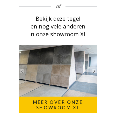
of
Bekijk deze tegel
- en nog vele anderen -
in onze showroom XL
MEER OVER ONZE
SHOWROOM XL