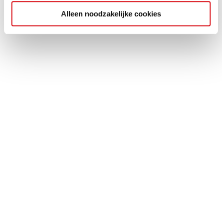
Alleen noodzakelijke cookies