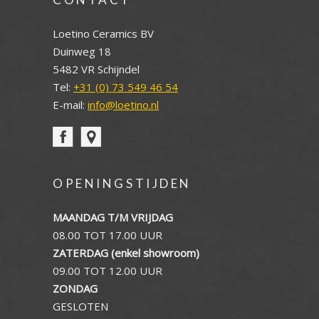
Loetino Ceramics BV
Duinweg 18
5482 VR Schijndel
Tel:
+31 (0) 73 549 46 54
E-mail:
info@loetino.nl
OPENINGSTIJDEN
MAANDAG T/M VRIJDAG
08.00 TOT 17.00 UUR
ZATERDAG (enkel showroom)
09.00 TOT 12.00 UUR
ZONDAG
GESLOTEN