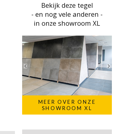
Bekijk deze tegel
- en nog vele anderen -
in onze showroom XL
MEER OVER ONZE
SHOWROOM XL