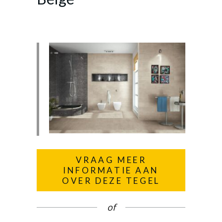
VRAAG MEER
INFORMATIE AAN
OVER DEZE TEGEL
of