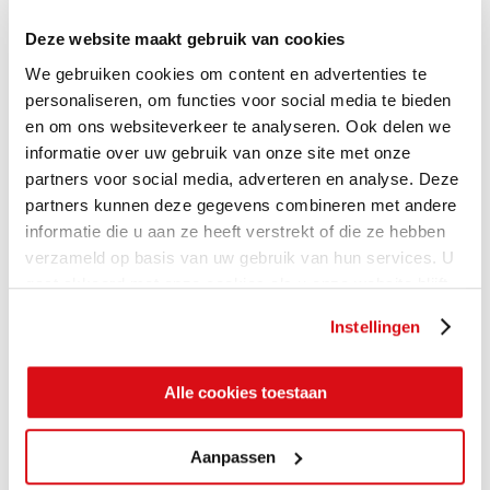
Deze website maakt gebruik van cookies
We gebruiken cookies om content en advertenties te
personaliseren, om functies voor social media te bieden
en om ons websiteverkeer te analyseren. Ook delen we
informatie over uw gebruik van onze site met onze
partners voor social media, adverteren en analyse. Deze
partners kunnen deze gegevens combineren met andere
informatie die u aan ze heeft verstrekt of die ze hebben
verzameld op basis van uw gebruik van hun services. U
gaat akkoord met onze cookies als u onze website blijft
gebruiken.
Instellingen
Alle cookies toestaan
Aanpassen