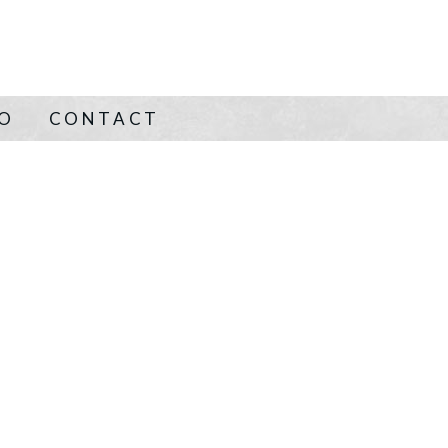
NO
CONTACT