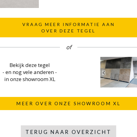
VRAAG MEER INFORMATIE AAN
OVER DEZE TEGEL
of
Bekijk deze tegel
- en nog vele anderen -
in onze showroom XL
MEER OVER ONZE SHOWROOM XL
TERUG NAAR OVERZICHT