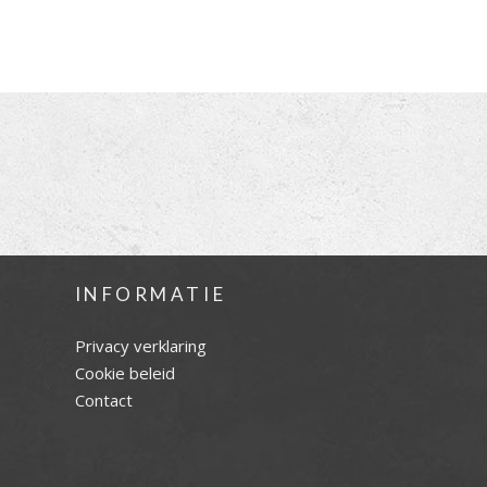
INFORMATIE
Privacy verklaring
Cookie beleid
Contact