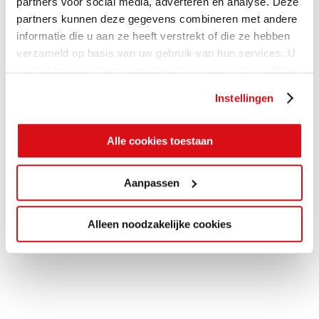
partners voor social media, adverteren en analyse. Deze
partners kunnen deze gegevens combineren met andere
informatie die u aan ze heeft verstrekt of die ze hebben
verzameld op basis van uw gebruik van hun services. U
gaat akkoord met onze cookies als u onze website blijft
gebruiken.
Instellingen
Alle cookies toestaan
Aanpassen
Alleen noodzakelijke cookies