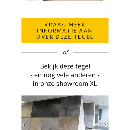
VRAAG MEER
INFORMATIE AAN
OVER DEZE TEGEL
of
Bekijk deze tegel
- en nog vele anderen -
in onze showroom XL