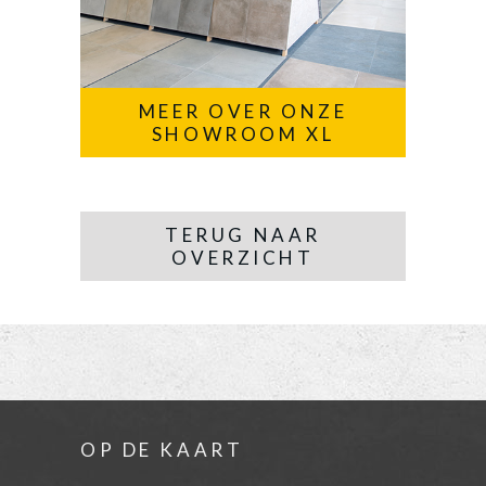
MEER OVER ONZE
SHOWROOM XL
TERUG NAAR
OVERZICHT
OP DE KAART