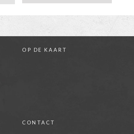
OP DE KAART
CONTACT