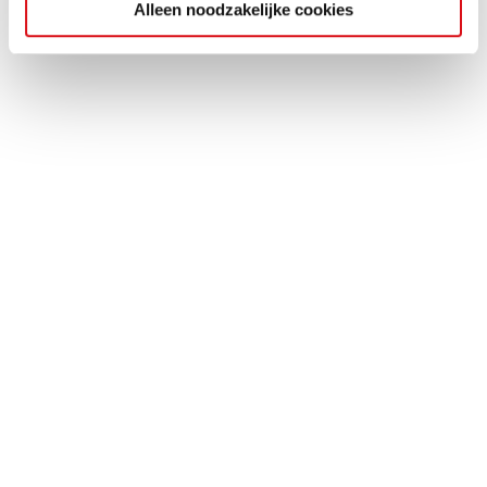
Alleen noodzakelijke cookies