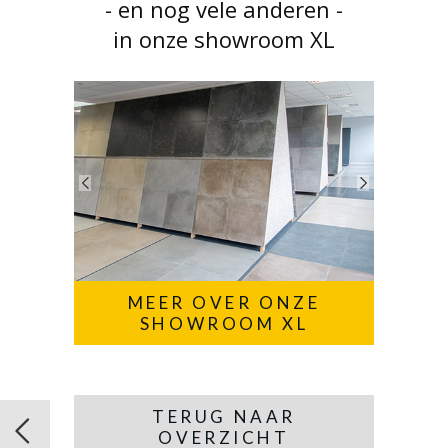
- en nog vele anderen -
in onze showroom XL
MEER OVER ONZE
SHOWROOM XL
TERUG NAAR
OVERZICHT