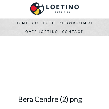
HOME
COLLECTIE
SHOWROOM XL
OVER LOETINO
CONTACT
Bera Cendre (2) png