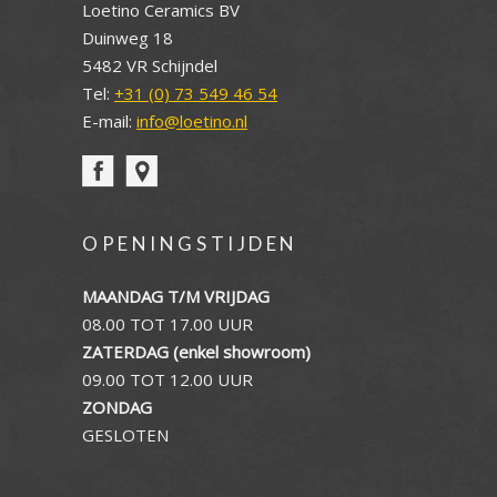
Loetino Ceramics BV
Duinweg 18
5482 VR Schijndel
Tel:
+31 (0) 73 549 46 54
E-mail:
info@loetino.nl
OPENINGSTIJDEN
MAANDAG T/M VRIJDAG
08.00 TOT 17.00 UUR
ZATERDAG (enkel showroom)
09.00 TOT 12.00 UUR
ZONDAG
GESLOTEN