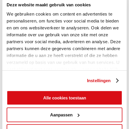
Deze website maakt gebruik van cookies
We gebruiken cookies om content en advertenties te
personaliseren, om functies voor social media te bieden
en om ons websiteverkeer te analyseren. Ook delen we
informatie over uw gebruik van onze site met onze
partners voor social media, adverteren en analyse. Deze
partners kunnen deze gegevens combineren met andere
informatie die u aan ze heeft verstrekt of die ze hebben
verzameld op basis van uw gebruik van hun services. U
gaat akkoord met onze cookies als u onze website blijft
gebruiken.
Instellingen
Alle cookies toestaan
Aanpassen