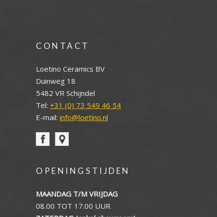
CONTACT
Loetino Ceramics BV
Duinweg 18
5482 VR Schijndel
Tel:
+31 (0) 73 549 46 54
E-mail:
info@loetino.nl
OPENINGSTIJDEN
MAANDAG T/M VRIJDAG
08.00 TOT 17.00 UUR