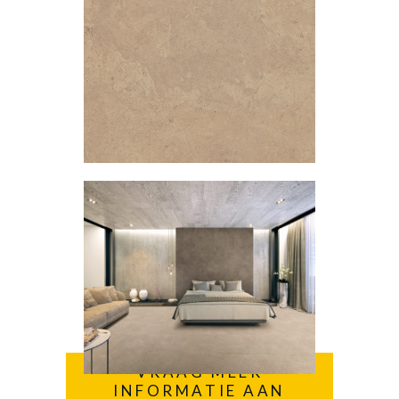
VRAAG MEER
INFORMATIE AAN