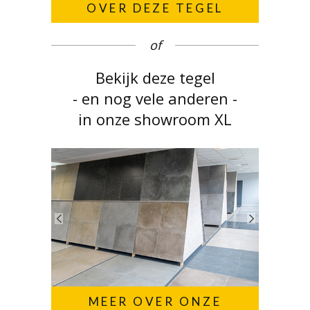
OVER DEZE TEGEL
of
Bekijk deze tegel
- en nog vele anderen -
in onze showroom XL
MEER OVER ONZE