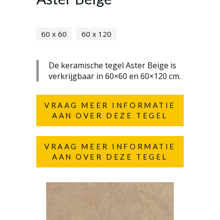
60 x 60
60 x 120
De keramische tegel Aster Beige is
verkrijgbaar in 60×60 en 60×120 cm.
VRAAG MEER INFORMATIE
AAN OVER DEZE TEGEL
VRAAG MEER INFORMATIE
AAN OVER DEZE TEGEL