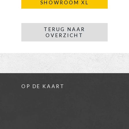
SHOWROOM XL
TERUG NAAR
OVERZICHT
OP DE KAART