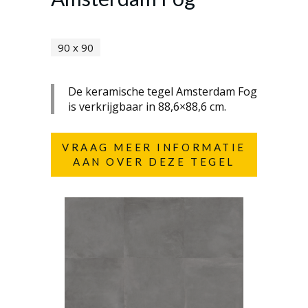
90 x 90
De keramische tegel Amsterdam Fog
is verkrijgbaar in 88,6×88,6 cm.
VRAAG MEER INFORMATIE
AAN OVER DEZE TEGEL