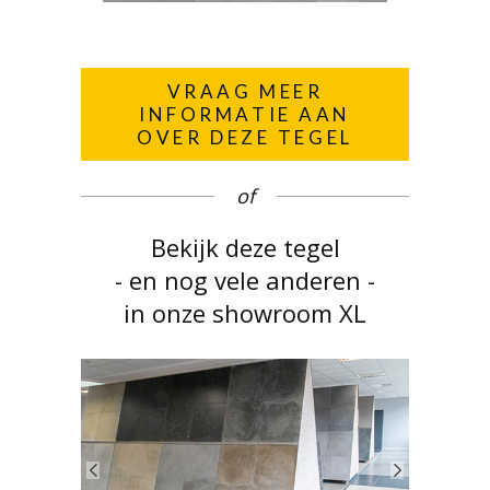
VRAAG MEER
INFORMATIE AAN
OVER DEZE TEGEL
of
Bekijk deze tegel
- en nog vele anderen -
in onze showroom XL