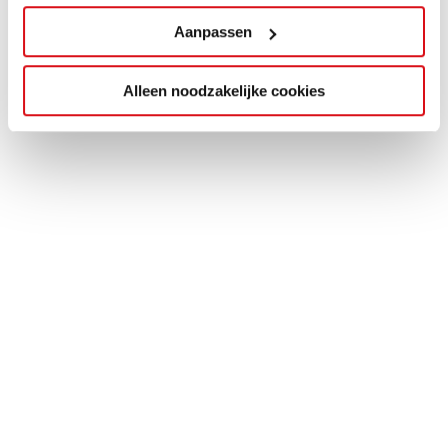
Aanpassen
Alleen noodzakelijke cookies