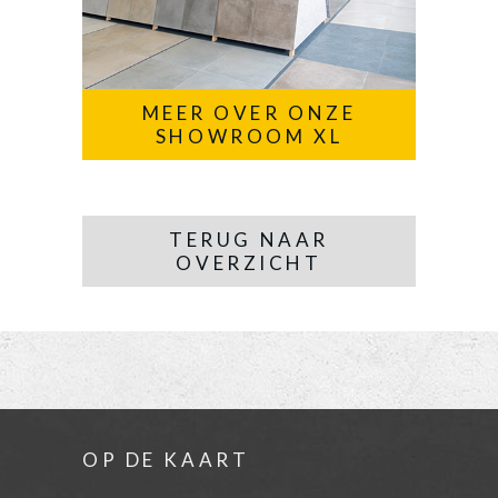
MEER OVER ONZE
SHOWROOM XL
TERUG NAAR
OVERZICHT
OP DE KAART