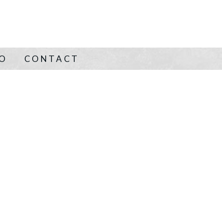
NO
CONTACT