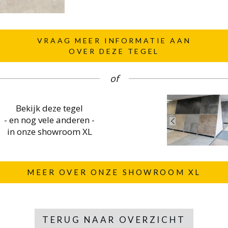
VRAAG MEER INFORMATIE AAN
OVER DEZE TEGEL
of
Bekijk deze tegel
- en nog vele anderen -
in onze showroom XL
MEER OVER ONZE SHOWROOM XL
TERUG NAAR OVERZICHT