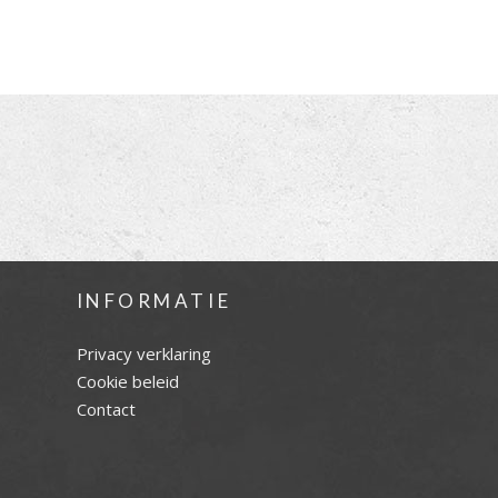
INFORMATIE
Privacy verklaring
Cookie beleid
Contact