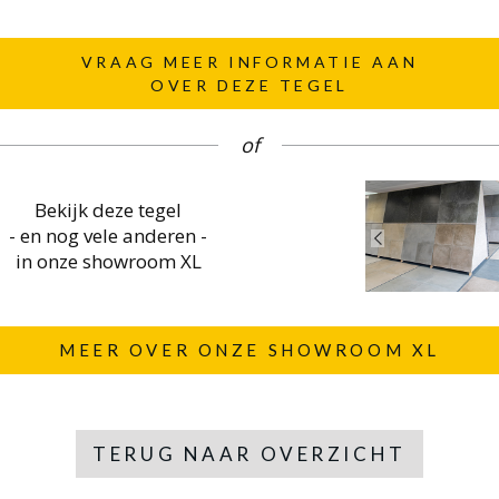
VRAAG MEER INFORMATIE AAN
OVER DEZE TEGEL
of
Bekijk deze tegel
- en nog vele anderen -
in onze showroom XL
MEER OVER ONZE SHOWROOM XL
TERUG NAAR OVERZICHT