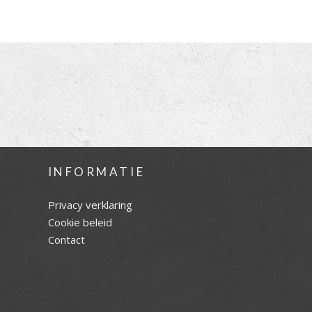
INFORMATIE
Privacy verklaring
Cookie beleid
Contact