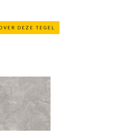
OVER DEZE TEGEL