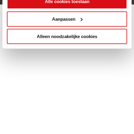
Alle cookies toestaan
Aanpassen
Alleen noodzakelijke cookies