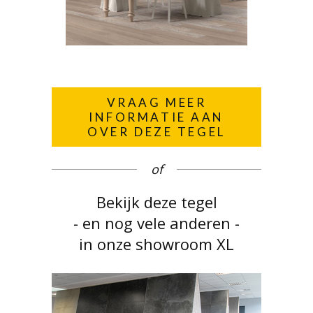
VRAAG MEER
INFORMATIE AAN
OVER DEZE TEGEL
of
Bekijk deze tegel
- en nog vele anderen -
in onze showroom XL