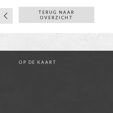
TERUG NAAR
OVERZICHT
OP DE KAART