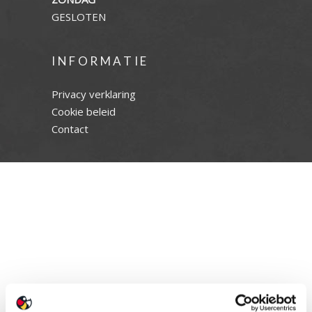
GESLOTEN
INFORMATIE
Privacy verklaring
Cookie beleid
Contact