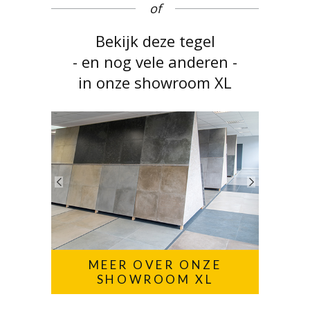
of
Bekijk deze tegel
- en nog vele anderen -
in onze showroom XL
MEER OVER ONZE
SHOWROOM XL