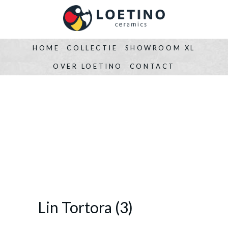
HOME
COLLECTIE
SHOWROOM XL
OVER LOETINO
CONTACT
Lin Tortora (3)