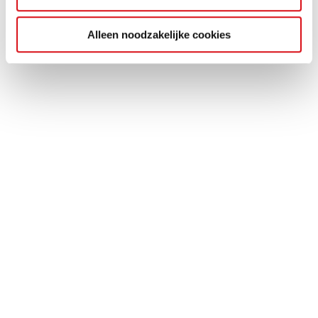
Alleen noodzakelijke cookies