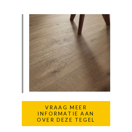
VRAAG MEER
INFORMATIE AAN
OVER DEZE TEGEL