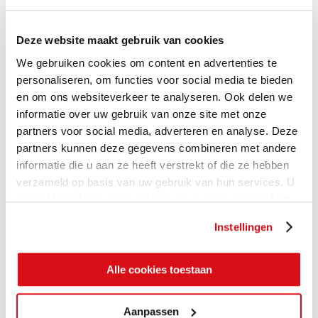
Deze website maakt gebruik van cookies
We gebruiken cookies om content en advertenties te
personaliseren, om functies voor social media te bieden
en om ons websiteverkeer te analyseren. Ook delen we
informatie over uw gebruik van onze site met onze
partners voor social media, adverteren en analyse. Deze
partners kunnen deze gegevens combineren met andere
informatie die u aan ze heeft verstrekt of die ze hebben
verzameld op basis van uw gebruik van hun services. U
gaat akkoord met onze cookies als u onze website blijft
gebruiken.
Instellingen
Alle cookies toestaan
Aanpassen