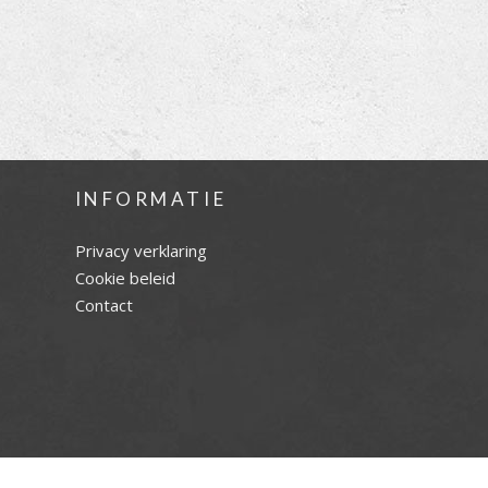
INFORMATIE
Privacy verklaring
Cookie beleid
Contact