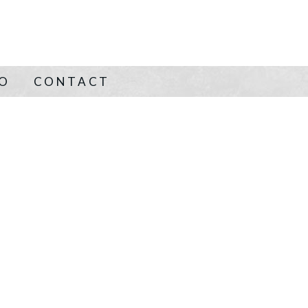
NO
CONTACT