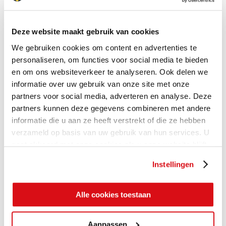
Deze website maakt gebruik van cookies
We gebruiken cookies om content en advertenties te
personaliseren, om functies voor social media te bieden
en om ons websiteverkeer te analyseren. Ook delen we
informatie over uw gebruik van onze site met onze
partners voor social media, adverteren en analyse. Deze
partners kunnen deze gegevens combineren met andere
informatie die u aan ze heeft verstrekt of die ze hebben
verzameld op basis van uw gebruik van hun services. U
gaat akkoord met onze cookies als u onze website blijft
gebruiken.
Instellingen
Alle cookies toestaan
Aanpassen