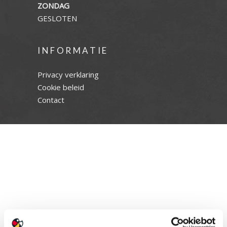
ZONDAG
GESLOTEN
INFORMATIE
Privacy verklaring
Cookie beleid
Contact