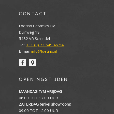
CONTACT
Loetino Ceramics BV
Duinweg 18
5482 VR Schijndel
Tel:
+31 (0) 73 549 46 54
E-mail:
info@loetino.nl
OPENINGSTIJDEN
MAANDAG T/M VRIJDAG
08.00 TOT 17.00 UUR
ZATERDAG (enkel showroom)
09.00 TOT 12.00 UUR