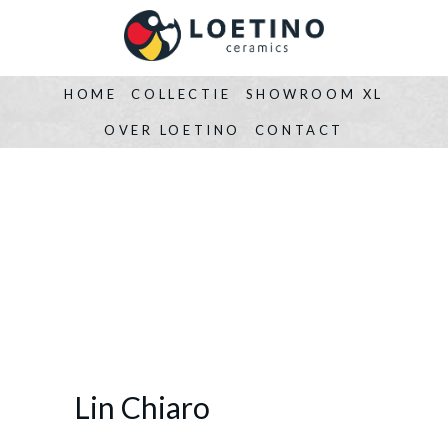
HOME
COLLECTIE
SHOWROOM XL
OVER LOETINO
CONTACT
Lin Chiaro