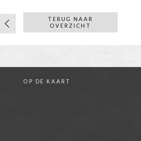
TERUG NAAR
OVERZICHT
OP DE KAART