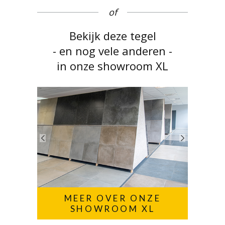
of
Bekijk deze tegel
- en nog vele anderen -
in onze showroom XL
MEER OVER ONZE
SHOWROOM XL