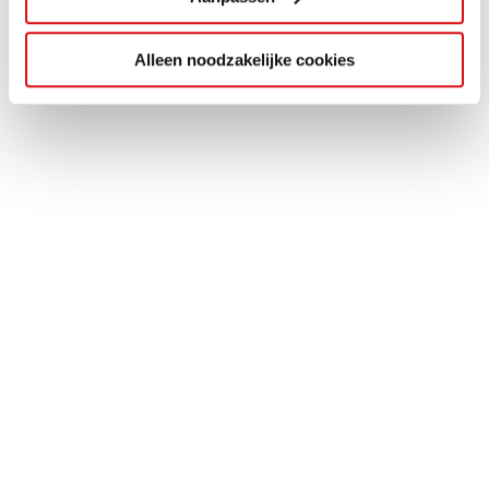
Alleen noodzakelijke cookies