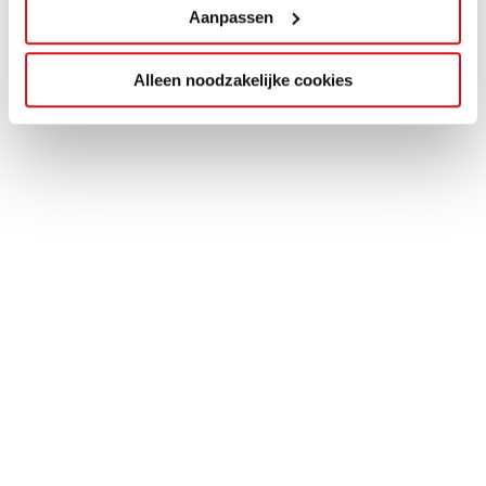
Aanpassen
Alleen noodzakelijke cookies