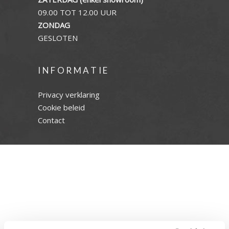
09.00 TOT 12.00 UUR
ZONDAG
GESLOTEN
INFORMATIE
Privacy verklaring
Cookie beleid
Contact