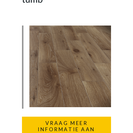
VRAAG MEER
INFORMATIE AAN