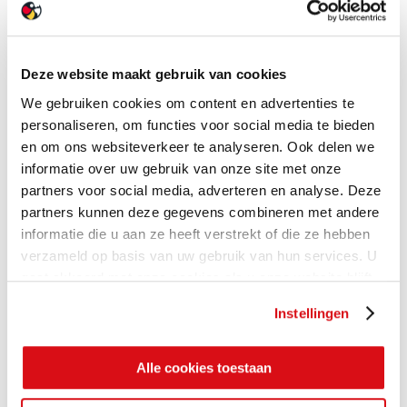
Deze website maakt gebruik van cookies
We gebruiken cookies om content en advertenties te
personaliseren, om functies voor social media te bieden
en om ons websiteverkeer te analyseren. Ook delen we
informatie over uw gebruik van onze site met onze
partners voor social media, adverteren en analyse. Deze
partners kunnen deze gegevens combineren met andere
informatie die u aan ze heeft verstrekt of die ze hebben
verzameld op basis van uw gebruik van hun services. U
gaat akkoord met onze cookies als u onze website blijft
gebruiken.
Instellingen
Alle cookies toestaan