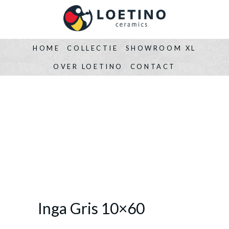
HOME
COLLECTIE
SHOWROOM XL
OVER LOETINO
CONTACT
Inga Gris 10×60