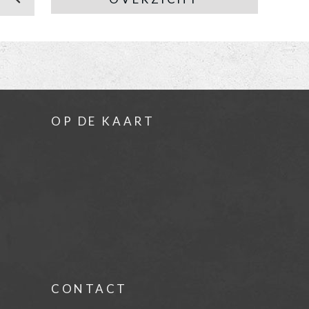
OP DE KAART
CONTACT