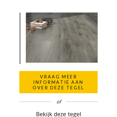
VRAAG MEER
INFORMATIE AAN
OVER DEZE TEGEL
of
Bekijk deze tegel