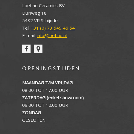
Loetino Ceramics BV
Duinweg 18
5482 VR Schijndel
Tel:
+31 (0) 73 549 46 54
E-mail:
info@loetino.nl
OPENINGSTIJDEN
MAANDAG T/M VRIJDAG
08.00 TOT 17.00 UUR
ZATERDAG (enkel showroom)
09.00 TOT 12.00 UUR
ZONDAG
GESLOTEN