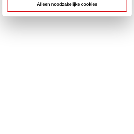
Alleen noodzakelijke cookies