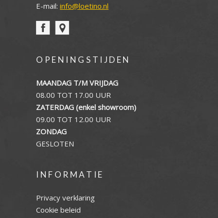
E-mail:
info@loetino.nl
OPENINGSTIJDEN
MAANDAG T/M VRIJDAG
08.00 TOT 17.00 UUR
ZATERDAG (enkel showroom)
09.00 TOT 12.00 UUR
ZONDAG
GESLOTEN
INFORMATIE
Privacy verklaring
Cookie beleid