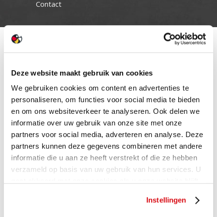
Contact
Deze website maakt gebruik van cookies
We gebruiken cookies om content en advertenties te
personaliseren, om functies voor social media te bieden
en om ons websiteverkeer te analyseren. Ook delen we
informatie over uw gebruik van onze site met onze
partners voor social media, adverteren en analyse. Deze
partners kunnen deze gegevens combineren met andere
informatie die u aan ze heeft verstrekt of die ze hebben
verzameld op basis van uw gebruik van hun services. U
gaat akkoord met onze cookies als u onze website blijft
gebruiken.
Instellingen