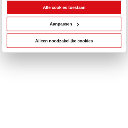
Alle cookies toestaan
Aanpassen
Alleen noodzakelijke cookies