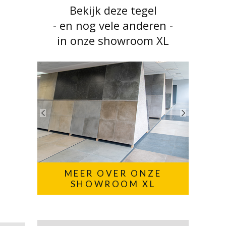
Bekijk deze tegel
- en nog vele anderen -
in onze showroom XL
MEER OVER ONZE
SHOWROOM XL