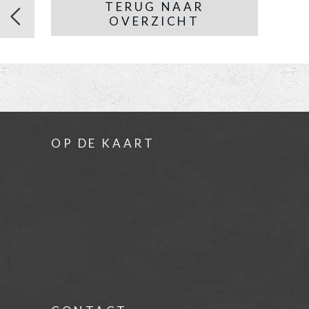
TERUG NAAR
OVERZICHT
OP DE KAART