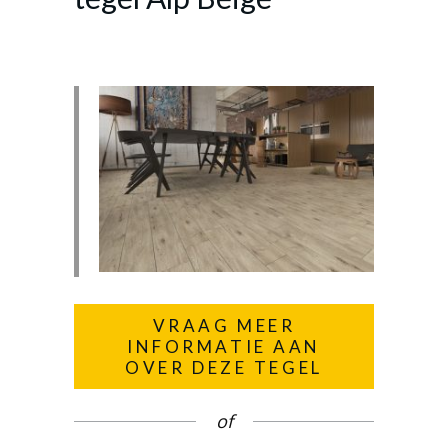
VRAAG MEER
INFORMATIE AAN
OVER DEZE TEGEL
of