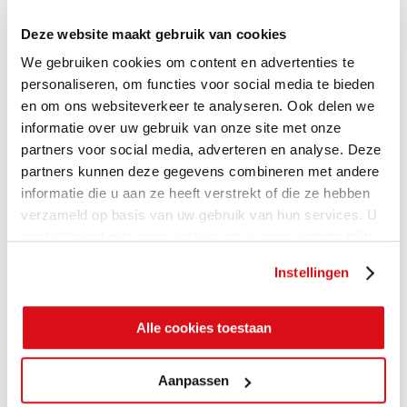
Deze website maakt gebruik van cookies
We gebruiken cookies om content en advertenties te
personaliseren, om functies voor social media te bieden
en om ons websiteverkeer te analyseren. Ook delen we
informatie over uw gebruik van onze site met onze
partners voor social media, adverteren en analyse. Deze
partners kunnen deze gegevens combineren met andere
informatie die u aan ze heeft verstrekt of die ze hebben
verzameld op basis van uw gebruik van hun services. U
gaat akkoord met onze cookies als u onze website blijft
gebruiken.
Instellingen
Alle cookies toestaan
Aanpassen