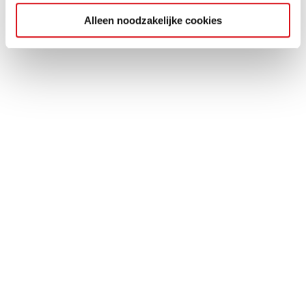
Alleen noodzakelijke cookies