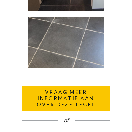
VRAAG MEER
INFORMATIE AAN
OVER DEZE TEGEL
of