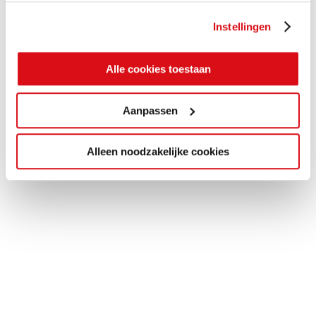
gebruiken.
Instellingen
Alle cookies toestaan
Aanpassen
Alleen noodzakelijke cookies