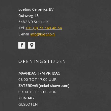
Loetino Ceramics BV
Duinweg 18
5482 VR Schijndel
Tel:
+31 (0) 73 549 46 54
E-mail:
info@loetino.nl
OPENINGSTIJDEN
MAANDAG T/M VRIJDAG
08.00 TOT 17.00 UUR
ZATERDAG (enkel showroom)
09.00 TOT 12.00 UUR
ZONDAG
GESLOTEN