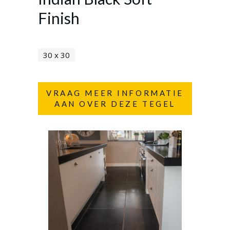
Finish
30 x 30
VRAAG MEER INFORMATIE
AAN OVER DEZE TEGEL