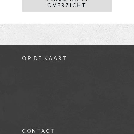
OVERZICHT
OP DE KAART
CONTACT