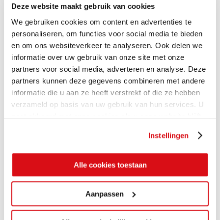
Deze website maakt gebruik van cookies
We gebruiken cookies om content en advertenties te
personaliseren, om functies voor social media te bieden
en om ons websiteverkeer te analyseren. Ook delen we
informatie over uw gebruik van onze site met onze
partners voor social media, adverteren en analyse. Deze
partners kunnen deze gegevens combineren met andere
informatie die u aan ze heeft verstrekt of die ze hebben
verzameld op basis van uw gebruik van hun services. U
gaat akkoord met onze cookies als u onze website blijft
gebruiken.
Instellingen
Alle cookies toestaan
Aanpassen