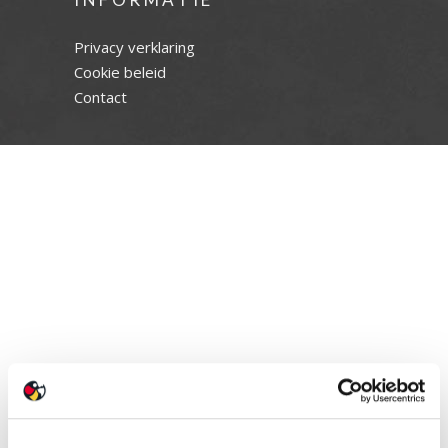
Privacy verklaring
Cookie beleid
Contact