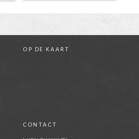
OP DE KAART
CONTACT