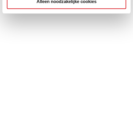
Alleen noodzakelijke cookies