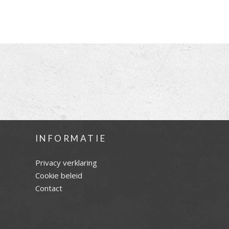
INFORMATIE
Privacy verklaring
Cookie beleid
Contact