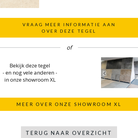
VRAAG MEER INFORMATIE AAN
OVER DEZE TEGEL
of
Bekijk deze tegel
- en nog vele anderen -
in onze showroom XL
MEER OVER ONZE SHOWROOM XL
TERUG NAAR OVERZICHT