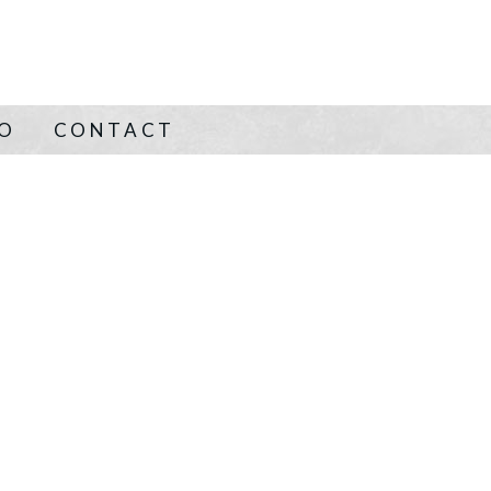
NO
CONTACT