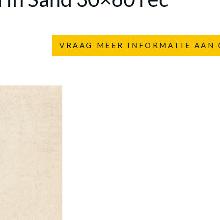
VRAAG MEER INFORMATIE AAN 