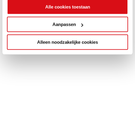
Alle cookies toestaan
Aanpassen
Alleen noodzakelijke cookies