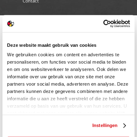
Contact
Deze website maakt gebruik van cookies
We gebruiken cookies om content en advertenties te
personaliseren, om functies voor social media te bieden
en om ons websiteverkeer te analyseren. Ook delen we
informatie over uw gebruik van onze site met onze
partners voor social media, adverteren en analyse. Deze
partners kunnen deze gegevens combineren met andere
informatie die u aan ze heeft verstrekt of die ze hebben
verzameld op basis van uw gebruik van hun services. U
gaat akkoord met onze cookies als u onze website blijft
gebruiken.
Instellingen