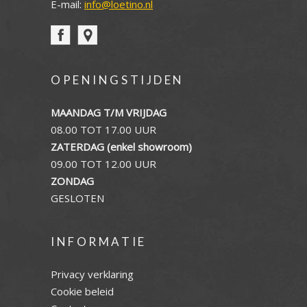
E-mail:
info@loetino.nl
OPENINGSTIJDEN
MAANDAG T/M VRIJDAG
08.00 TOT 17.00 UUR
ZATERDAG (enkel showroom)
09.00 TOT 12.00 UUR
ZONDAG
GESLOTEN
INFORMATIE
Privacy verklaring
Cookie beleid