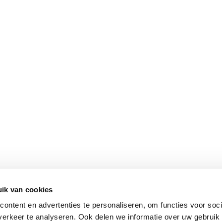
ik van cookies
ontent en advertenties te personaliseren, om functies voor soci
erkeer te analyseren. Ook delen we informatie over uw gebruik 