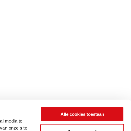
Alle cookies toestaan
al media te
van onze site