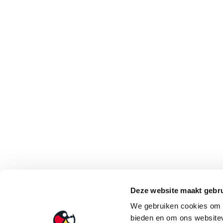
Deze website maakt gebru
We gebruiken cookies om c
bieden en om ons websitev