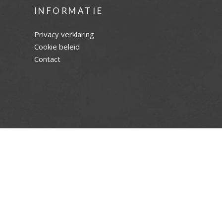
INFORMATIE
Privacy verklaring
Cookie beleid
Contact