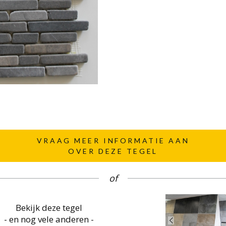
VRAAG MEER INFORMATIE AAN
OVER DEZE TEGEL
of
Bekijk deze tegel
- en nog vele anderen -