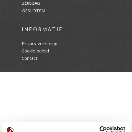
ZONDAG
GESLOTEN
INFORMATIE
Privacy verklaring
Cookie beleid
Contact