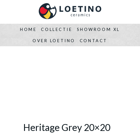
HOME
COLLECTIE
SHOWROOM XL
OVER LOETINO
CONTACT
Heritage Grey 20×20