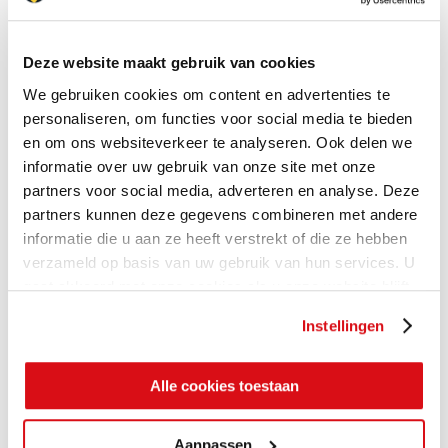
Deze website maakt gebruik van cookies
We gebruiken cookies om content en advertenties te
personaliseren, om functies voor social media te bieden
en om ons websiteverkeer te analyseren. Ook delen we
informatie over uw gebruik van onze site met onze
partners voor social media, adverteren en analyse. Deze
partners kunnen deze gegevens combineren met andere
informatie die u aan ze heeft verstrekt of die ze hebben
verzameld op basis van uw gebruik van hun services. U
gaat akkoord met onze cookies als u onze website blijft
gebruiken.
Instellingen
Alle cookies toestaan
Aanpassen