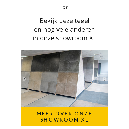
of
Bekijk deze tegel
- en nog vele anderen -
in onze showroom XL
MEER OVER ONZE
SHOWROOM XL