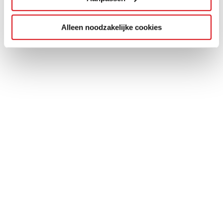
Alleen noodzakelijke cookies