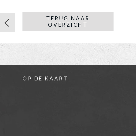
TERUG NAAR
OVERZICHT
OP DE KAART