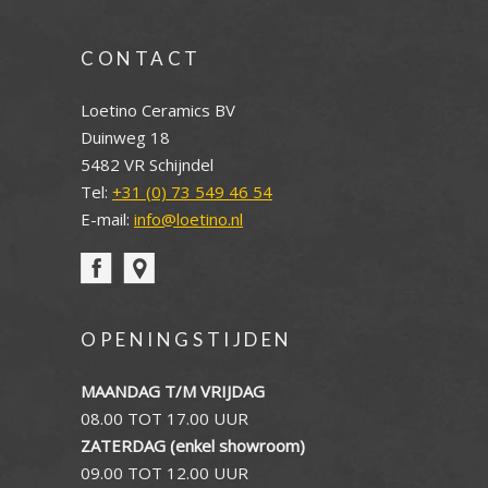
CONTACT
Loetino Ceramics BV
Duinweg 18
5482 VR Schijndel
Tel:
+31 (0) 73 549 46 54
E-mail:
info@loetino.nl
OPENINGSTIJDEN
MAANDAG T/M VRIJDAG
08.00 TOT 17.00 UUR
ZATERDAG (enkel showroom)
09.00 TOT 12.00 UUR