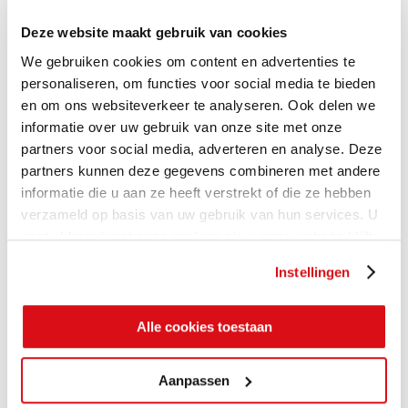
Deze website maakt gebruik van cookies
We gebruiken cookies om content en advertenties te
personaliseren, om functies voor social media te bieden
en om ons websiteverkeer te analyseren. Ook delen we
informatie over uw gebruik van onze site met onze
partners voor social media, adverteren en analyse. Deze
partners kunnen deze gegevens combineren met andere
informatie die u aan ze heeft verstrekt of die ze hebben
verzameld op basis van uw gebruik van hun services. U
gaat akkoord met onze cookies als u onze website blijft
gebruiken.
Instellingen
Alle cookies toestaan
Aanpassen