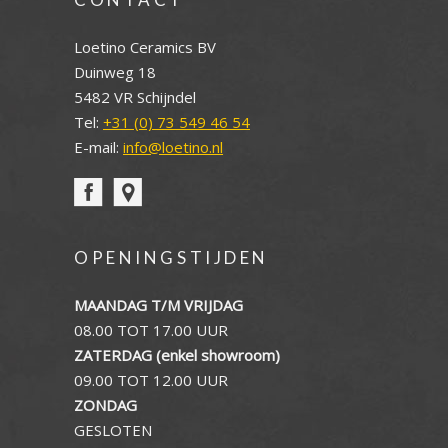
Loetino Ceramics BV
Duinweg 18
5482 VR Schijndel
Tel:
+31 (0) 73 549 46 54
E-mail:
info@loetino.nl
OPENINGSTIJDEN
MAANDAG T/M VRIJDAG
08.00 TOT 17.00 UUR
ZATERDAG (enkel showroom)
09.00 TOT 12.00 UUR
ZONDAG
GESLOTEN