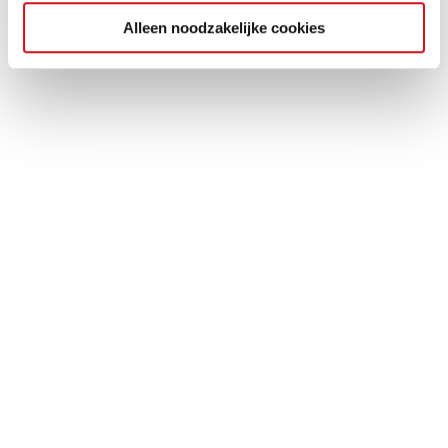
Alleen noodzakelijke cookies