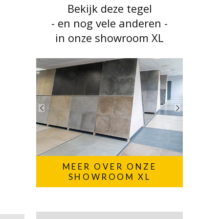
Bekijk deze tegel
- en nog vele anderen -
in onze showroom XL
MEER OVER ONZE
SHOWROOM XL