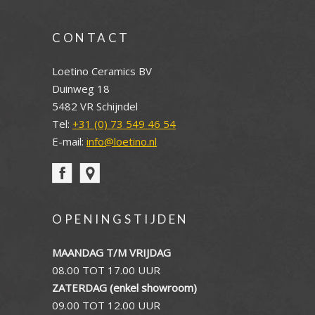
CONTACT
Loetino Ceramics BV
Duinweg 18
5482 VR Schijndel
Tel:
+31 (0) 73 549 46 54
E-mail:
info@loetino.nl
OPENINGSTIJDEN
MAANDAG T/M VRIJDAG
08.00 TOT 17.00 UUR
ZATERDAG (enkel showroom)
09.00 TOT 12.00 UUR