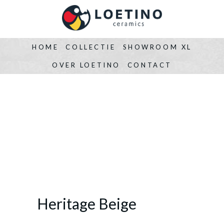
HOME
COLLECTIE
SHOWROOM XL
OVER LOETINO
CONTACT
Heritage Beige