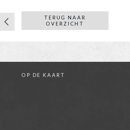
TERUG NAAR
OVERZICHT
OP DE KAART