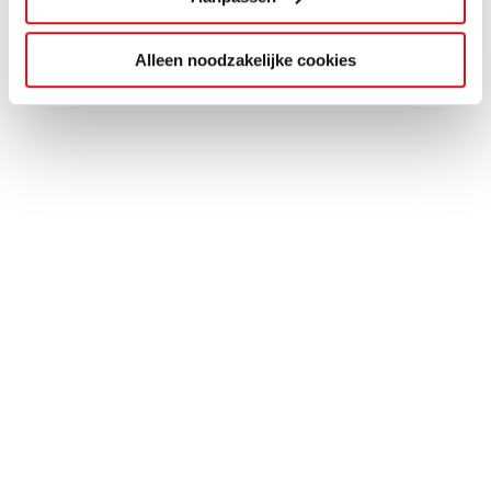
Alleen noodzakelijke cookies