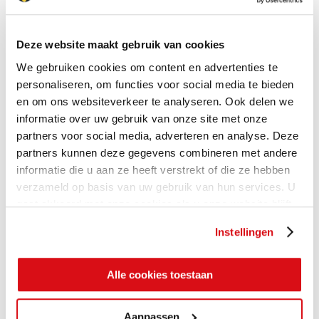
Deze website maakt gebruik van cookies
We gebruiken cookies om content en advertenties te
personaliseren, om functies voor social media te bieden
en om ons websiteverkeer te analyseren. Ook delen we
informatie over uw gebruik van onze site met onze
partners voor social media, adverteren en analyse. Deze
partners kunnen deze gegevens combineren met andere
informatie die u aan ze heeft verstrekt of die ze hebben
verzameld op basis van uw gebruik van hun services. U
gaat akkoord met onze cookies als u onze website blijft
gebruiken.
Instellingen
Alle cookies toestaan
Aanpassen