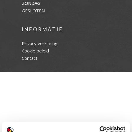
ZONDAG
GESLOTEN
INFORMATIE
Privacy verklaring
Cookie beleid
Contact