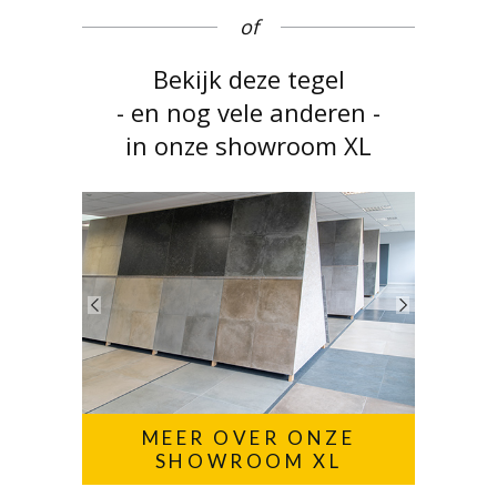
of
Bekijk deze tegel
- en nog vele anderen -
in onze showroom XL
MEER OVER ONZE
SHOWROOM XL